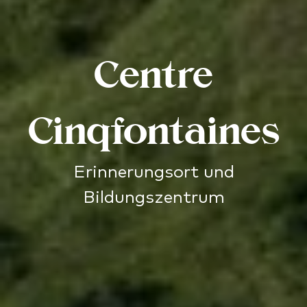
Centre
Cinqfontaines
Erinnerungsort und
Bildungszentrum