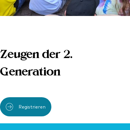
Zeugen der 2.
Generation
Registrieren