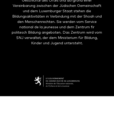
Geschichte des Ortes und aufgrund einer
Vereinbarung zwischen der Jüdischen Gemeinschaft
und dem Luxemburger Staat stehen die
Bildungsaktivitäten in Verbindung mit der Shoah und
den Menschenrechten. Sie werden vom Service
national de la jeunesse und dem Zentrum fir
politesch Bildung angeboten. Das Zentrum wird vom
SNJ verwaltet, der dem Ministerium für Bildung,
Kinder und Jugend untersteht.