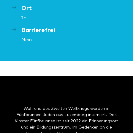
Ort
1h
Barrierefrei
Nein
Während des Zweiten Weltkriegs wurden in
Fünfbrunnen Juden aus Luxemburg interniert. Das
Kloster Fünfbrunnen ist seit 2022 ein Erinnerungsort
und ein Bildungszentrum. Im Gedenken an die