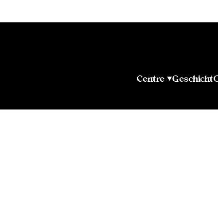
Centre
Geschicht
O